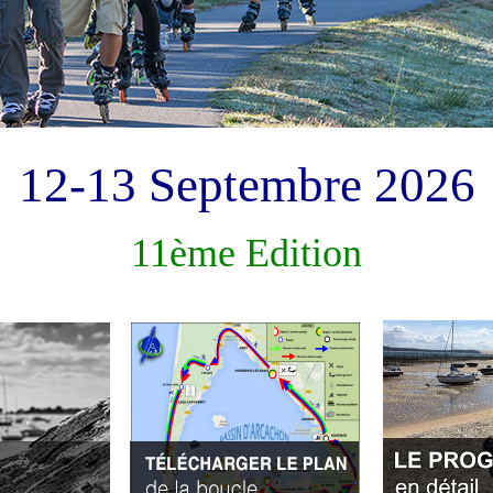
12-13 Septembre 2026
11ème Edition